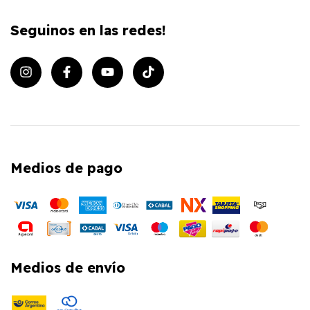
Seguinos en las redes!
Medios de pago
Medios de envío