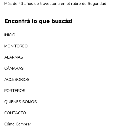
Más de 43 años de trayectoria en el rubro de Seguridad
Encontrá lo que buscás!
INICIO
MONITOREO
ALARMAS
CÁMARAS
ACCESORIOS
PORTEROS
QUIENES SOMOS
CONTACTO
Cómo Comprar