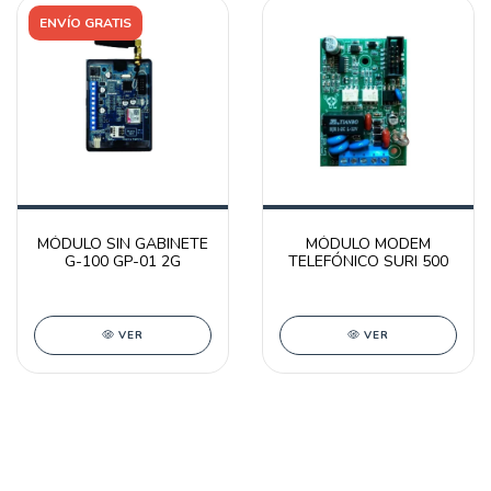
ENVÍO GRATIS
MÓDULO SIN GABINETE
MÓDULO MODEM
G-100 GP-01 2G
TELEFÓNICO SURI 500
VER
VER