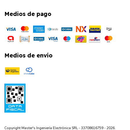
Medios de pago
Medios de envío
Copyright Master's Ingeniería Electrónica SRL - 33708616759 - 2026.