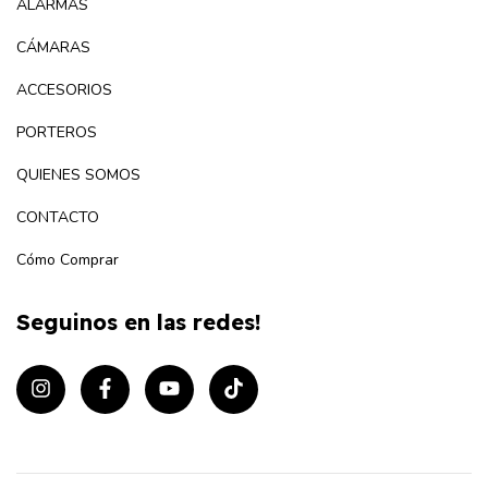
ALARMAS
CÁMARAS
ACCESORIOS
PORTEROS
QUIENES SOMOS
CONTACTO
Cómo Comprar
Seguinos en las redes!