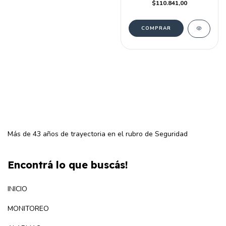
$110.841,00
Más de 43 años de trayectoria en el rubro de Seguridad
Encontrá lo que buscás!
INICIO
MONITOREO