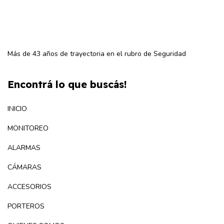
Más de 43 años de trayectoria en el rubro de Seguridad
Encontrá lo que buscás!
INICIO
MONITOREO
ALARMAS
CÁMARAS
ACCESORIOS
PORTEROS