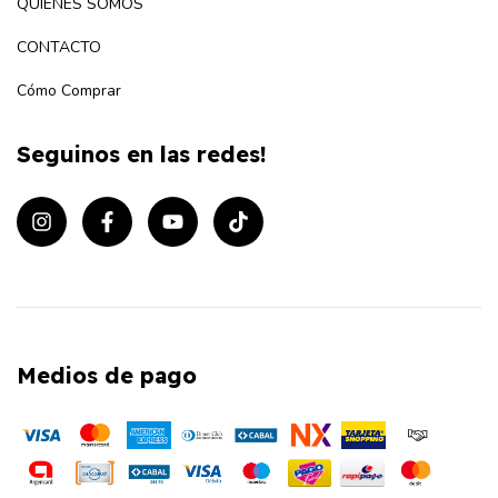
QUIENES SOMOS
CONTACTO
Cómo Comprar
Seguinos en las redes!
Medios de pago