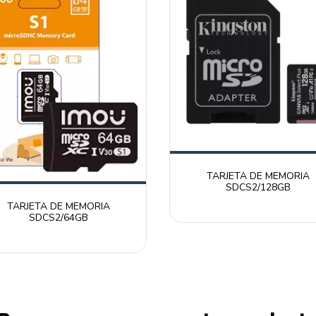
TARJETA DE MEMORIA
SDCS2/128GB
TARJETA DE MEMORIA
SDCS2/64GB