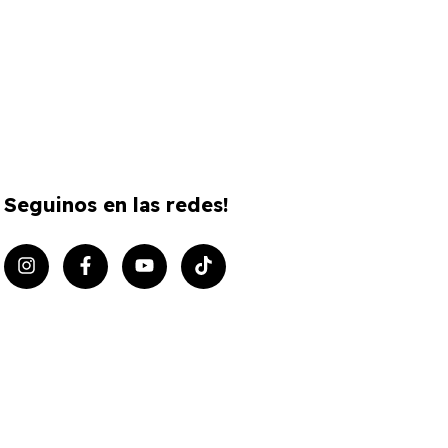
Seguinos en las redes!