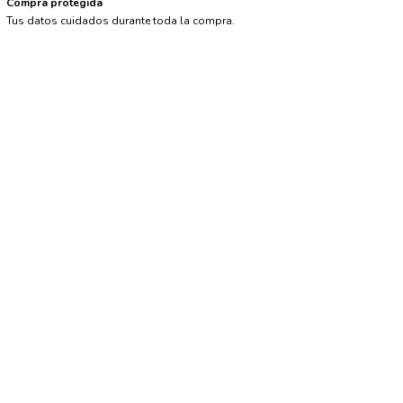
Compra protegida
Tus datos cuidados durante toda la compra.