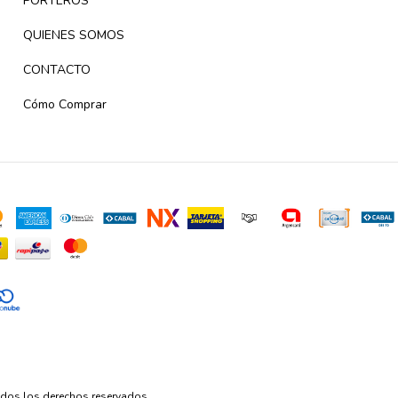
PORTEROS
QUIENES SOMOS
CONTACTO
Cómo Comprar
Todos los derechos reservados.