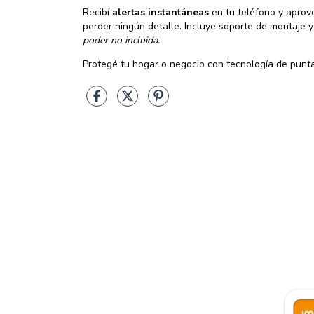
Recibí
alertas instantáneas
en tu teléfono y aprove
perder ningún detalle. Incluye soporte de montaje y
poder no incluida.
Protegé tu hogar o negocio con tecnología de punta 