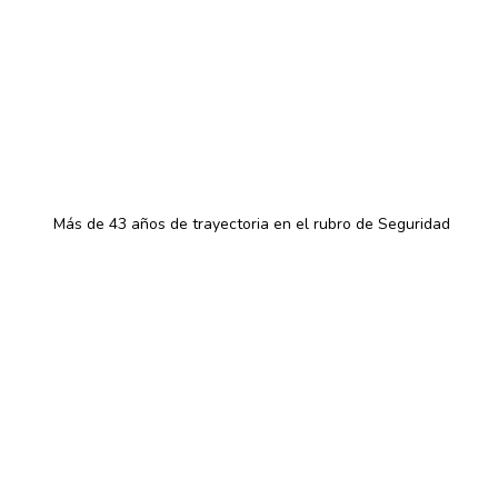
Más de 43 años de trayectoria en el rubro de Seguridad