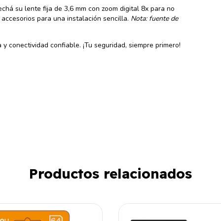
chá su lente fija de 3,6 mm con zoom digital 8x para no
 accesorios para una instalación sencilla.
Nota: fuente de
y conectividad confiable. ¡Tu seguridad, siempre primero!
Productos relacionados