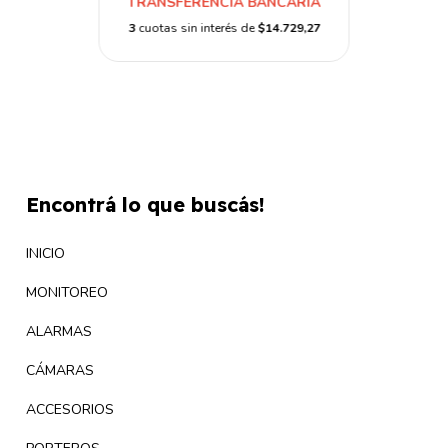
TRANSFERENCIA BANCARIA
3
cuotas sin interés de
$14.729,27
Encontrá lo que buscás!
INICIO
MONITOREO
ALARMAS
CÁMARAS
ACCESORIOS