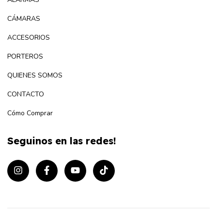
CÁMARAS
ACCESORIOS
PORTEROS
QUIENES SOMOS
CONTACTO
Cómo Comprar
Seguinos en las redes!