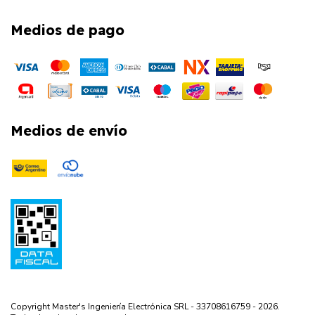
Medios de pago
Medios de envío
Copyright Master's Ingeniería Electrónica SRL - 33708616759 - 2026.