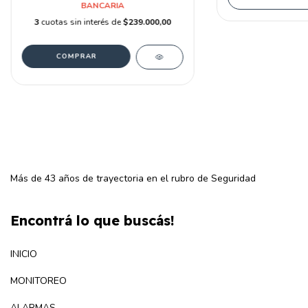
BANCARIA
3
cuotas sin interés de
$239.000,00
Más de 43 años de trayectoria en el rubro de Seguridad
Encontrá lo que buscás!
INICIO
MONITOREO
ALARMAS