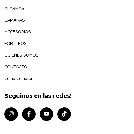
ALARMAS
CÁMARAS
ACCESORIOS
PORTEROS
QUIENES SOMOS
CONTACTO
Cómo Comprar
Seguinos en las redes!