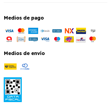
Medios de pago
Medios de envío