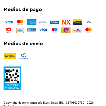
Medios de pago
Medios de envío
Copyright Master's Ingeniería Electrónica SRL - 33708616759 - 2026.