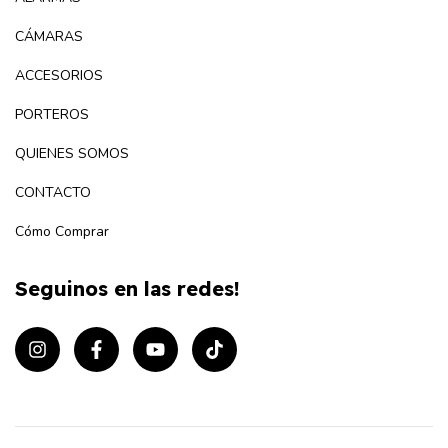
CÁMARAS
ACCESORIOS
PORTEROS
QUIENES SOMOS
CONTACTO
Cómo Comprar
Seguinos en las redes!