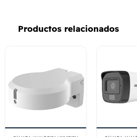
Productos relacionados