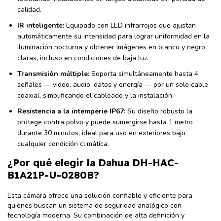
calidad.
IR inteligente:
Equipado con LED infrarrojos que ajustan
automáticamente su intensidad para lograr uniformidad en la
iluminación nocturna y obtener imágenes en blanco y negro
claras, incluso en condiciones de baja luz.
Transmisión múltiple:
Soporta simultáneamente hasta 4
señales — video, audio, datos y energía — por un solo cable
coaxial, simplificando el cableado y la instalación.
Resistencia a la intemperie IP67:
Su diseño robusto la
protege contra polvo y puede sumergirse hasta 1 metro
durante 30 minutos, ideal para uso en exteriores bajo
cualquier condición climática.
¿Por qué elegir la Dahua DH-HAC-
B1A21P-U-0280B?
Esta cámara ofrece una solución confiable y eficiente para
quienes buscan un sistema de seguridad analógico con
tecnología moderna. Su combinación de alta definición y