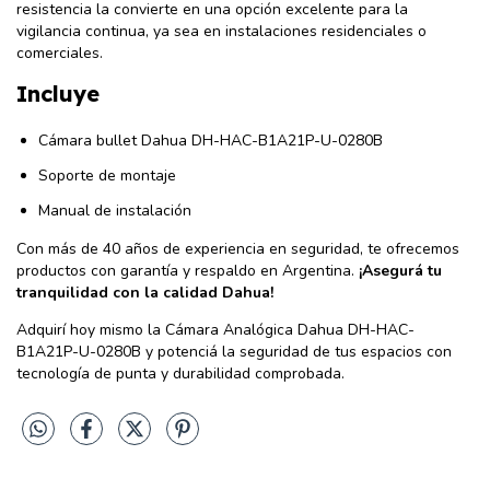
resistencia la convierte en una opción excelente para la
vigilancia continua, ya sea en instalaciones residenciales o
comerciales.
Incluye
Cámara bullet Dahua DH-HAC-B1A21P-U-0280B
Soporte de montaje
Manual de instalación
Con más de 40 años de experiencia en seguridad, te ofrecemos
productos con garantía y respaldo en Argentina.
¡Asegurá tu
tranquilidad con la calidad Dahua!
Adquirí hoy mismo la Cámara Analógica Dahua DH-HAC-
B1A21P-U-0280B y potenciá la seguridad de tus espacios con
tecnología de punta y durabilidad comprobada.