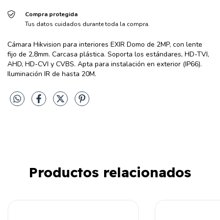
Compra protegida
Tus datos cuidados durante toda la compra.
Cámara Hikvision para interiores EXIR Domo de 2MP, con lente
fijo de 2,8mm. Carcasa plástica. Soporta los estándares, HD-TVI,
AHD, HD-CVI y CVBS. Apta para instalación en exterior (IP66).
Iluminación IR de hasta 20M.
Productos relacionados