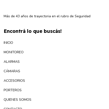
Más de 43 años de trayectoria en el rubro de Seguridad
Encontrá lo que buscás!
INICIO
MONITOREO
ALARMAS
CÁMARAS
ACCESORIOS
PORTEROS
QUIENES SOMOS