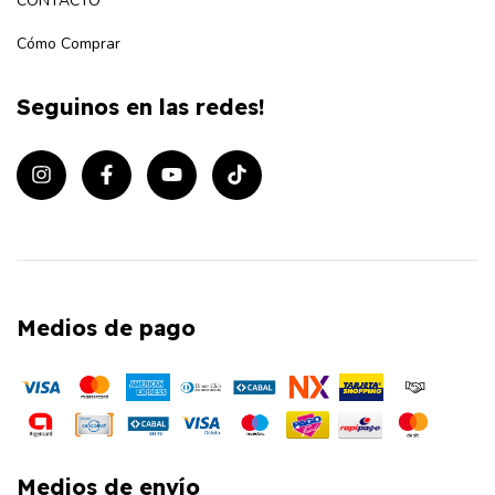
CONTACTO
Cómo Comprar
Seguinos en las redes!
Medios de pago
Medios de envío